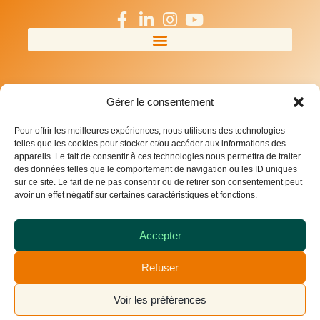
Gérer le consentement
Pour offrir les meilleures expériences, nous utilisons des technologies
telles que les cookies pour stocker et/ou accéder aux informations des
appareils. Le fait de consentir à ces technologies nous permettra de traiter
des données telles que le comportement de navigation ou les ID uniques
sur ce site. Le fait de ne pas consentir ou de retirer son consentement peut
avoir un effet négatif sur certaines caractéristiques et fonctions.
Accepter
Refuser
Voir les préférences
© 2026 IDS Environnement – Tous droits réservés |