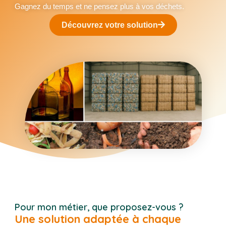
Gagnez du temps et ne pensez plus à vos déchets.
Découvrez votre solution
Pour mon métier, que proposez-vous ?
Une solution adaptée à chaque