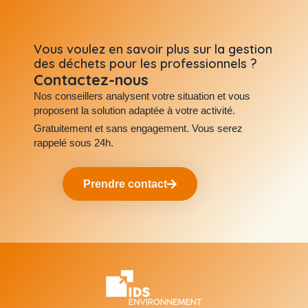
Vous voulez en savoir plus sur la gestion
des déchets pour les professionnels ?
Contactez-nous
Nos conseillers analysent votre situation et vous
proposent la solution adaptée à votre activité.
Gratuitement et sans engagement. Vous serez
rappelé sous 24h.
Prendre contact