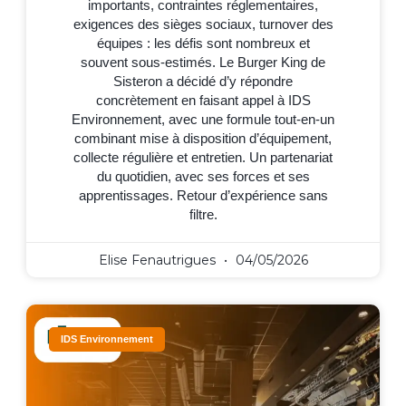
importants, contraintes réglementaires,
exigences des sièges sociaux, turnover des
équipes : les défis sont nombreux et
souvent sous-estimés. Le Burger King de
Sisteron a décidé d’y répondre
concrètement en faisant appel à IDS
Environnement, avec une formule tout-en-un
combinant mise à disposition d’équipement,
collecte régulière et entretien. Un partenariat
du quotidien, avec ses forces et ses
apprentissages. Retour d’expérience sans
filtre.
Elise Fenautrigues
04/05/2026
IDS Environnement