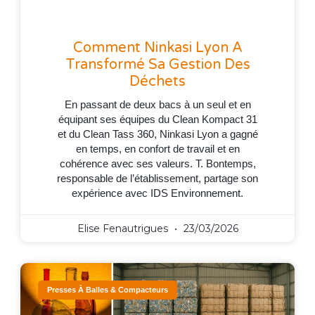
Comment Ninkasi Lyon A
Transformé Sa Gestion Des
Déchets
En passant de deux bacs à un seul et en
équipant ses équipes du Clean Kompact 31
et du Clean Tass 360, Ninkasi Lyon a gagné
en temps, en confort de travail et en
cohérence avec ses valeurs. T. Bontemps,
responsable de l’établissement, partage son
expérience avec IDS Environnement.
Elise Fenautrigues
23/03/2026
Presses À Balles & Compacteurs