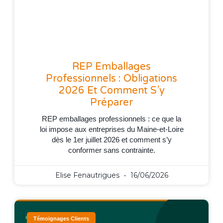
REP Emballages
Professionnels : Obligations
2026 Et Comment S’y
Préparer
REP emballages professionnels : ce que la
loi impose aux entreprises du Maine-et-Loire
dès le 1er juillet 2026 et comment s’y
conformer sans contrainte.
Elise Fenautrigues
16/06/2026
Témoignages Clients