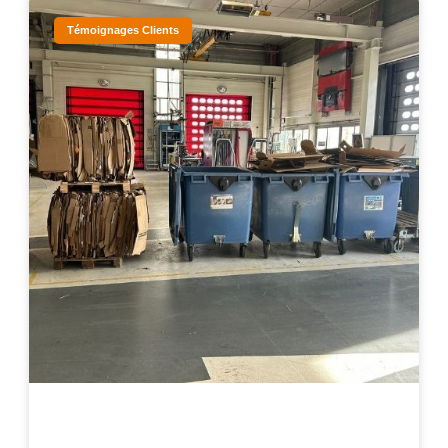
Témoignages Clients