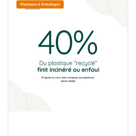
Plastiques & Emballages