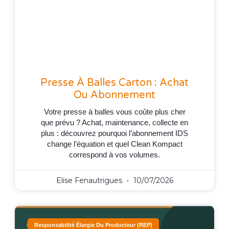
Presse À Balles Carton : Achat
Ou Abonnement
Votre presse à balles vous coûte plus cher
que prévu ? Achat, maintenance, collecte en
plus : découvrez pourquoi l’abonnement IDS
change l’équation et quel Clean Kompact
correspond à vos volumes.
Elise Fenautrigues
10/07/2026
Responsabilité Élargie Du Producteur (REP)