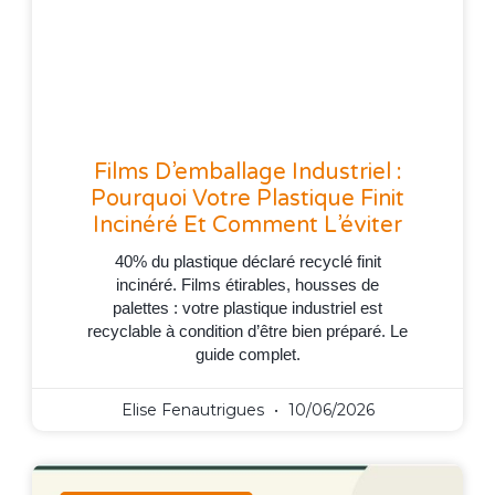
Films D’emballage Industriel :
Pourquoi Votre Plastique Finit
Incinéré Et Comment L’éviter
40% du plastique déclaré recyclé finit
incinéré. Films étirables, housses de
palettes : votre plastique industriel est
recyclable à condition d’être bien préparé. Le
guide complet.
Elise Fenautrigues
10/06/2026