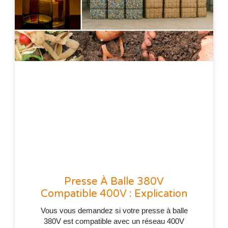
Presse À Balle 380V
Compatible 400V : Explication
Vous vous demandez si votre presse à balle
380V est compatible avec un réseau 400V