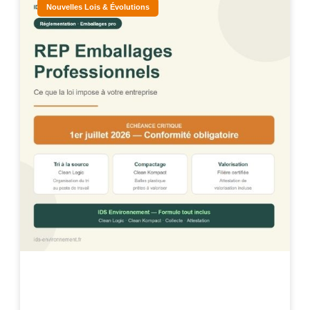
Nouvelles Lois & Évolutions