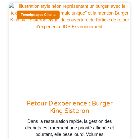
Témoignages Clients
Retour D’expérience : Burger
King Sisteron
Dans la restauration rapide, la gestion des
déchets est rarement une priorité affichée et
pourtant, elle pèse lourd. Volumes