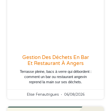
Gestion Des Déchets En Bar
Et Restaurant À Angers
Terrasse pleine, bacs à verre qui débordent :
comment un bar ou restaurant angevin
reprend la main sur ses déchets.
Elise Fenautrigues
06/08/2026