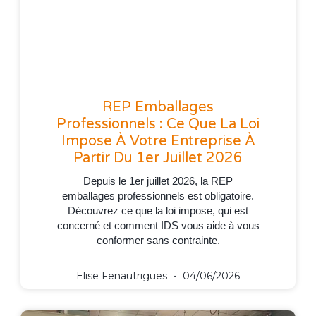
REP Emballages
Professionnels : Ce Que La Loi
Impose À Votre Entreprise À
Partir Du 1er Juillet 2026
Depuis le 1er juillet 2026, la REP
emballages professionnels est obligatoire.
Découvrez ce que la loi impose, qui est
concerné et comment IDS vous aide à vous
conformer sans contrainte.
Elise Fenautrigues
04/06/2026