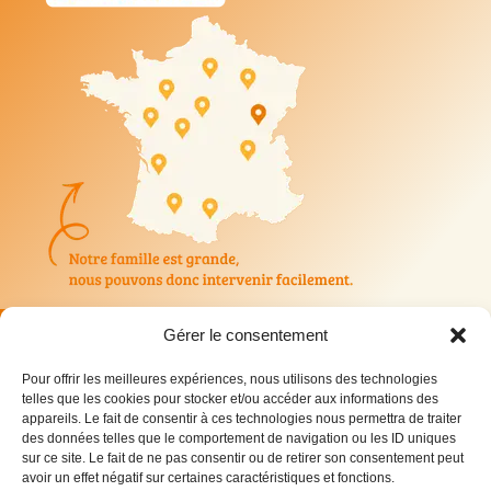
© 2026 IDS Environnement – Tous droits réservés |
Gérer le consentement
Mentions légales
| Politique de confidentialité
Pour offrir les meilleures expériences, nous utilisons des technologies
telles que les cookies pour stocker et/ou accéder aux informations des
appareils. Le fait de consentir à ces technologies nous permettra de traiter
des données telles que le comportement de navigation ou les ID uniques
sur ce site. Le fait de ne pas consentir ou de retirer son consentement peut
avoir un effet négatif sur certaines caractéristiques et fonctions.