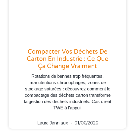
Compacter Vos Déchets De
Carton En Industrie : Ce Que
Ça Change Vraiment
Rotations de bennes trop fréquentes,
manutentions chronophages, zones de
stockage saturées : découvrez comment le
compactage des déchets carton transforme
la gestion des déchets industriels. Cas client
TWE à l’appui.
Laura Janniaux
01/06/2026