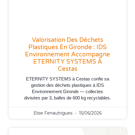
Valorisation Des Déchets
Plastiques En Gironde : IDS
Environnement Accompagne
ETERNITY SYSTEMS À
Cestas
ETERNITY SYSTEMS à Cestas confie sa
gestion des déchets plastiques à IDS
Environnement Gironde — collectes
divisées par 3, balles de 600 kg recyclables.
Elise Fenautrigues
15/06/2026