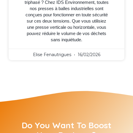
triphasé ? Chez IDS Environnement, toutes
nos presses à balles industrielles sont
conçues pour fonctionner en toute sécurité
sur ces deux tensions. Que vous utilisiez
une presse verticale ou horizontale, vous
pouvez réduire le volume de vos déchets
sans inquiétude.
Elise Fenautrigues
16/02/2026
Do You Want To Boost