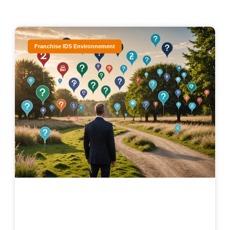
Franchise IDS Environnement