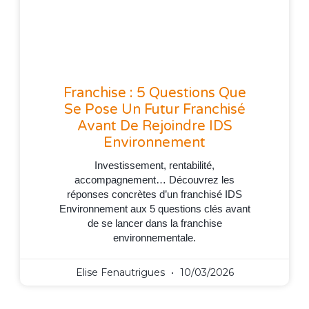
Franchise : 5 Questions Que
Se Pose Un Futur Franchisé
Avant De Rejoindre IDS
Environnement
Investissement, rentabilité,
accompagnement… Découvrez les
réponses concrètes d’un franchisé IDS
Environnement aux 5 questions clés avant
de se lancer dans la franchise
environnementale.
Elise Fenautrigues
10/03/2026