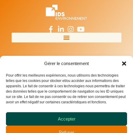
Gérer le consentement
Pour offrir les meilleures expériences, nous utilisons des technologies
telles que les cookies pour stocker et/ou accéder aux informations des
appareils. Le fait de consentir à ces technologies nous permettra de traiter
des données telles que le comportement de navigation ou les ID uniques
sur ce site. Le fait de ne pas consentir ou de retirer son consentement peut
avoir un effet négatif sur certaines caractéristiques et fonctions.
Accepter
Refuser