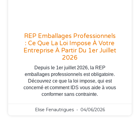
REP Emballages Professionnels
: Ce Que La Loi Impose À Votre
Entreprise À Partir Du 1er Juillet
2026
Depuis le 1er juillet 2026, la REP
emballages professionnels est obligatoire.
Découvrez ce que la loi impose, qui est
concerné et comment IDS vous aide à vous
conformer sans contrainte.
Elise Fenautrigues
04/06/2026