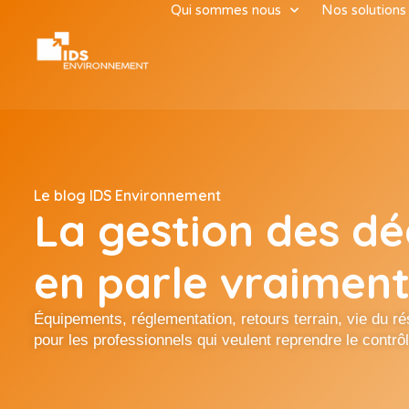
Qui sommes nous
Nos solutions
Le blog IDS Environnement
La gestion des dé
en parle vraimen
Équipements, réglementation, retours terrain, vie du 
pour les professionnels qui veulent reprendre le contrô