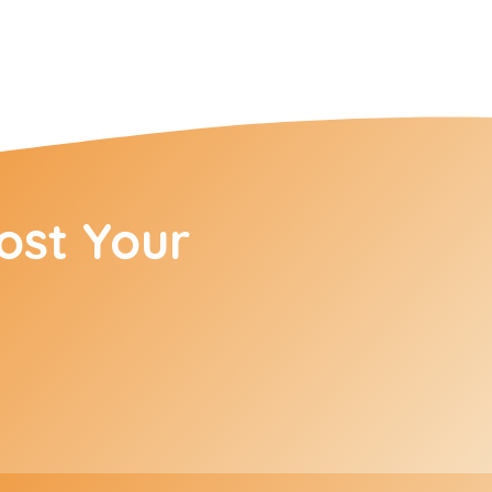
ost Your