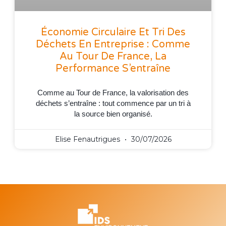
Économie Circulaire Et Tri Des
Déchets En Entreprise : Comme
Au Tour De France, La
Performance S’entraîne
Comme au Tour de France, la valorisation des
déchets s’entraîne : tout commence par un tri à
la source bien organisé.
Elise Fenautrigues
30/07/2026