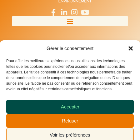
Gérer le consentement
Pour offrir les meilleures expériences, nous utilisons des technologies
telles que les cookies pour stocker et/ou accéder aux informations des
appareils. Le fait de consentir à ces technologies nous permettra de traiter
des données telles que le comportement de navigation ou les ID uniques
sur ce site. Le fait de ne pas consentir ou de retirer son consentement peut
avoir un effet négatif sur certaines caractéristiques et fonctions.
Accepter
Refuser
Voir les préférences