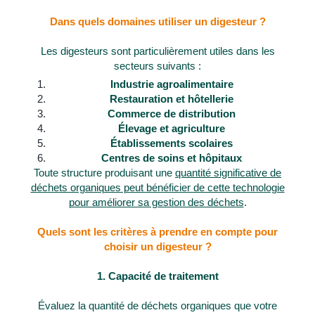
Dans quels domaines utiliser un digesteur ?
Les digesteurs sont particulièrement utiles dans les
secteurs suivants :
Industrie agroalimentaire
Restauration et hôtellerie
Commerce de distribution
Élevage et agriculture
Établissements scolaires
Centres de soins et hôpitaux
Toute structure produisant une
quantité significative de
déchets organiques peut bénéficier de cette technologie
pour améliorer sa gestion des déchets
.
Quels sont les critères à prendre en compte pour
choisir un digesteur ?
1. Capacité de traitement
Évaluez la quantité de déchets organiques que votre