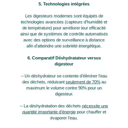
5. Technologies intégrées
Les digesteurs modernes sont équipés de
technologies avancées (capteurs d’humidité et
de température) pour améliorer leur efficacité
ainsi que de systèmes de contrôle automatisés
avec des options de surveillance à distance
afin d’atteindre une sobriété énergétique.
6. Comparatif Déshydratateur versus
digesteur
– Un déshydrateur se contente d’éliminer l’eau
des déchets, réduisant
seulement de 70%
au
maximum le volume contre 90% pour un
digesteur.
– La déshydratation des déchets
nécessite une
quantité importante d’énergie
pour chauffer et
évaporer l’eau.