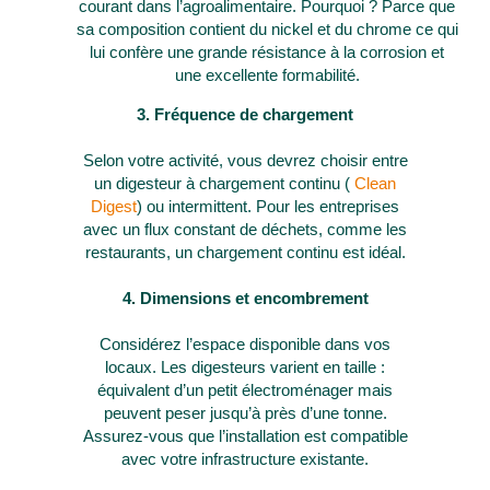
courant dans l’agroalimentaire. Pourquoi ? Parce que
sa composition contient du nickel et du chrome ce qui
lui confère une grande résistance à la corrosion et
une excellente formabilité.
3. Fréquence de chargement
Selon votre activité, vous devrez choisir entre
un digesteur à chargement continu (
Clean
Digest
) ou intermittent. Pour les entreprises
avec un flux constant de déchets, comme les
restaurants, un chargement continu est idéal.
4. Dimensions et encombrement
Considérez l’espace disponible dans vos
locaux. Les digesteurs varient en taille :
équivalent d’un petit électroménager mais
peuvent peser jusqu’à près d’une tonne.
Assurez-vous que l’installation est compatible
avec votre infrastructure existante.