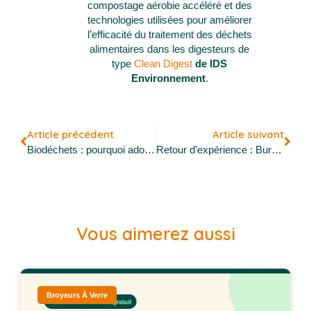
compostage aérobie accéléré et des
technologies utilisées pour améliorer
l’efficacité du traitement des déchets
alimentaires dans les digesteurs de
type
Clean Digest
de IDS
Environnement
.
Article précédent
Article suivant
Biodéchets : pourquoi adopter un digesteur ?
Retour d’expérience : Burger King Sisteron
Vous aimerez aussi
Broyeurs À Verre