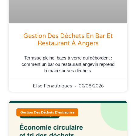
Gestion Des Déchets En Bar Et
Restaurant À Angers
Terrasse pleine, bacs à verre qui débordent :
comment un bar ou restaurant angevin reprend
la main sur ses déchets.
Elise Fenautrigues
06/08/2026
Gestion Des Déchets D'entreprise