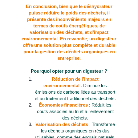
En conclusion, bien que le déshydrateur
puisse réduire le poids des déchets, il
présente des inconvénients majeurs en
termes de coûts énergétiques, de
valorisation des déchets, et d’impact
environnemental. En revanche, un digesteur
offre une solution plus complète et durable
pour la gestion des déchets organiques en
entreprise.
Pourquoi opter pour un digesteur ?
Réduction de l’impact
environnemental
: Diminue les
émissions de carbone liées au transport
et au traitement traditionnel des déchets.
Économies financières
: Réduit les
coûts associés au tri et à l’enlèvement
des déchets.
Valorisation des déchets
: Transforme
les déchets organiques en résidus
utilisables, comme des engrais naturels.