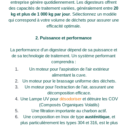
entreprise génère quotidiennement. Les digesteurs offrent
des capacités de traitement variées, généralement entre
20
kg et plus de 1 000 kg par jour
. Sélectionnez un modèle
qui correspond à votre volume de déchets pour assurer une
efficacité optimale.
2. Puissance et performance
La performance d’un digesteur dépend de sa puissance et
de sa technologie de traitement. Un système performant
comprendra :
Un moteur pour l’aspiration de l’air extérieur
alimentant la cuve.
Un moteur pour le brassage uniforme des déchets.
Un moteur pour l’extraction de l’air, assurant une
décomposition efficace.
Une Lampe UV pour
désodoriser
et détruire les COV
(Composés Organiques Volatils)
Une filtration importante au charbon actif
.
Une composition en Inox de type
austénitique
, et
plus particulièrement les types 304 et 316, est le plus