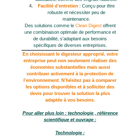
Facilité d’entretien
: Conçu pour être
robuste et nécessiter peu de
maintenance.
Des solutions comme le
Clean Digest
offrent
une combinaison optimale de performance et
de durabilité, s’adaptant aux besoins
spécifiques de diverses entreprises.
En choisissant le digesteur approprié, votre
entreprise peut non seulement réaliser des
économies substantielles mais aussi
contribuer activement à la protection de
l’environnement. N’hésitez pas à comparer
les options disponibles et à solliciter des
devis pour trouver la solution la plus
adaptée à vos besoins.
Pour aller plus loin : technologie , référence
scientifique et ouvrage :
Technologie :