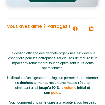
Vous avez aimé ? Partagez !
La gestion efficace des déchets organiques est devenue
essentielle pour les entreprises soucieuses de réduire leur
impact environnemental tout en optimisant leurs coûts
opérationnels.
L’utilisation d’un digesteur écologique permet de transformer
les
déchets alimentaires en une masse réduite
,
diminuant ainsi
jusqu’à 90 % le
volume
initial et
son
poids
.
Voici comment choisir le digesteur adapté à vos besoins.