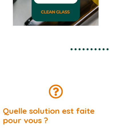
Quelle solution est faite
pour vous ?