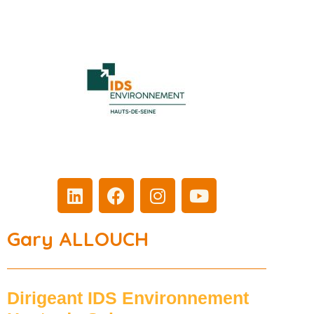
Gary ALLOUCH
Dirigeant IDS Environnement