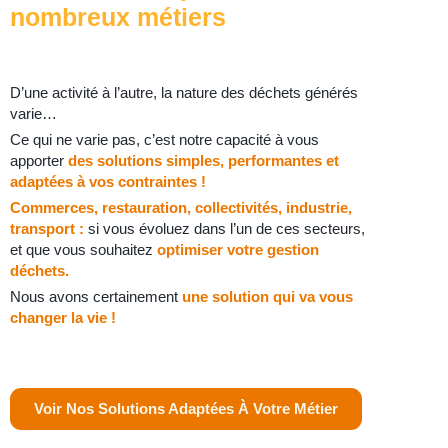
nombreux métiers
D’une activité à l’autre, la nature des déchets générés
varie…
Ce qui ne varie pas, c’est notre capacité à vous
apporter
des solutions simples, performantes et
adaptées à vos contraintes !
Commerces, restauration, collectivités, industrie,
transport :
si vous évoluez dans l’un de ces secteurs,
et que vous souhaitez
optimiser votre gestion
déchets.
Nous avons certainement
une solution qui va vous
changer la vie !
Voir Nos Solutions Adaptées À Votre Métier