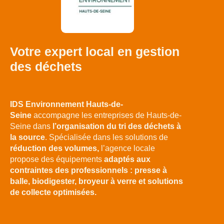
Votre expert local en gestion
des déchets
IDS Environnement Hauts-de-
Seine
accompagne les entreprises de Hauts-de-
Seine dans
l’organisation du tri des déchets à
la source
. Spécialisée dans les solutions de
réduction des volumes,
l’agence locale
propose des équipements
adaptés aux
contraintes des professionnels : presse à
balle, biodigester, broyeur à verre et solutions
de collecte optimisées.