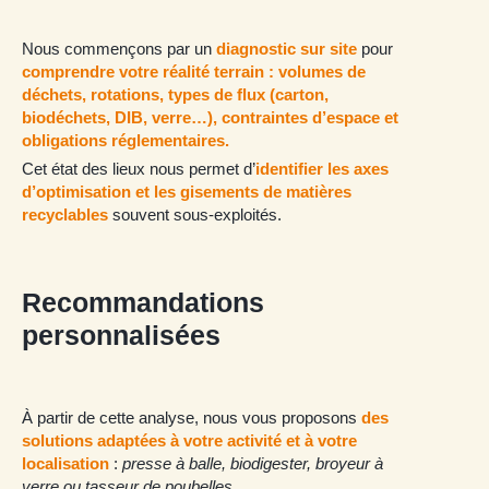
Nous commençons par un
diagnostic sur site
pour
comprendre votre réalité terrain : volumes de
déchets, rotations, types de flux (carton,
biodéchets, DIB, verre…), contraintes d’espace et
obligations réglementaires.
Cet état des lieux nous permet d’
identifier les axes
d’optimisation et les gisements de matières
recyclables
souvent sous-exploités.
Recommandations
personnalisées
À partir de cette analyse, nous vous proposons
des
solutions adaptées à votre activité et à votre
localisation
:
presse à balle, biodigester, broyeur à
verre ou tasseur de poubelles.