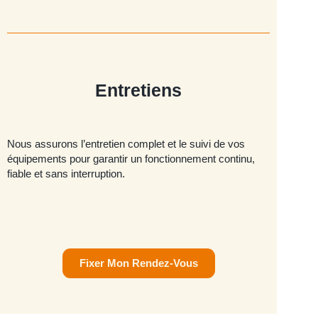
Entretiens
Nous assurons l’entretien complet et le suivi de vos
équipements pour garantir un fonctionnement continu,
fiable et sans interruption.
Fixer Mon Rendez-Vous