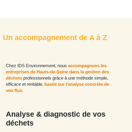
Un accompagnement de A à Z
Chez IDS Environnement, nous
accompagnons les
entreprises de Hauts-de-Seine dans la gestion des
déchets
professionnels grâce à une méthode simple,
efficace et rentable,
basée sur l’analyse concrète de
vos flux.
Analyse & diagnostic de vos
déchets