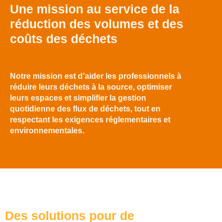
Une mission au service de la
réduction des volumes et des
coûts des déchets
Notre mission est d’aider les professionnels à
réduire leurs déchets à la source, optimiser
leurs espaces et simplifier la gestion
quotidienne des flux de déchets, tout en
respectant les exigences réglementaires et
environnementales.
Des solutions pour de