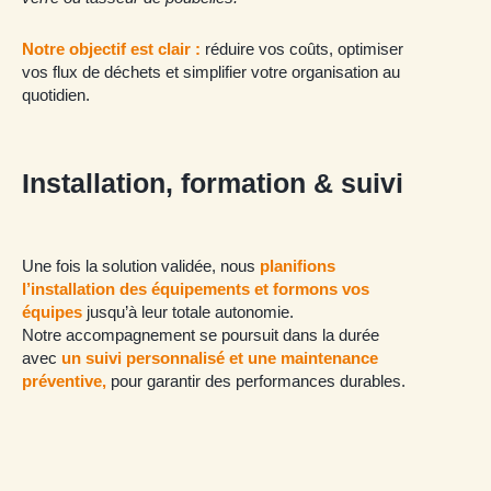
Notre objectif est clair :
réduire vos coûts, optimiser
vos flux de déchets et simplifier votre organisation au
quotidien.
Installation, formation & suivi
Une fois la solution validée, nous
planifions
l’installation des équipements et formons vos
équipes
jusqu’à leur totale autonomie.
Notre accompagnement se poursuit dans la durée
avec
un suivi personnalisé et une maintenance
préventive,
pour garantir des performances durables.