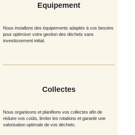
Equipement
Nous installons des équipements adaptés à vos besoins
pour optimiser votre gestion des déchets sans
investissement initial.
Collectes
Nous organisons et planifions vos collectes afin de
réduire vos coûts, limiter les rotations et garantir une
valorisation optimale de vos déchets.